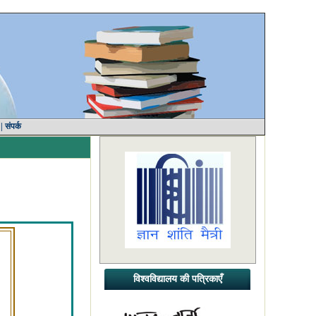
|
संपर्क
विश्वविद्यालय की पत्रिकाएँ