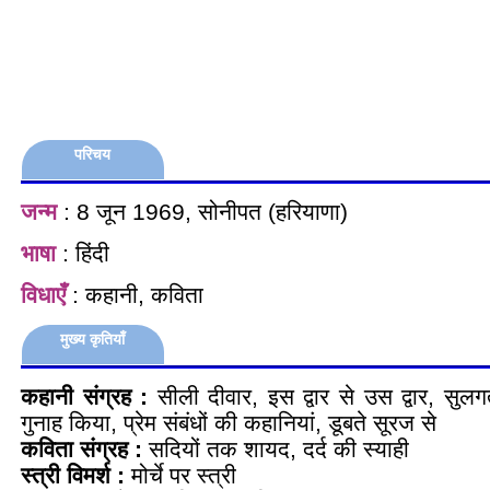
परिचय
जन्म
: 8 जून 1969, सोनीपत (हरियाणा)
भाषा
: हिंदी
विधाएँ
: कहानी, कविता
मुख्य कृतियाँ
कहानी संग्रह :
सीली दीवार, इस द्वार से उस द्वार, सुलगत
गुनाह किया, प्रेम संबंधों की कहानियां, डूबते सूरज से
कविता संग्रह :
सदियों तक शायद, दर्द की स्याही
स्त्री विमर्श :
मोर्चे पर स्त्री