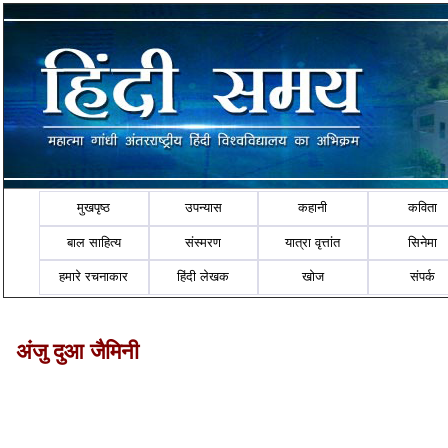
मुखपृष्ठ
उपन्यास
कहानी
कविता
बाल साहित्य
संस्मरण
यात्रा वृत्तांत
सिनेमा
हमारे रचनाकार
हिंदी लेखक
खोज
संपर्क
अंजु दुआ जैमिनी