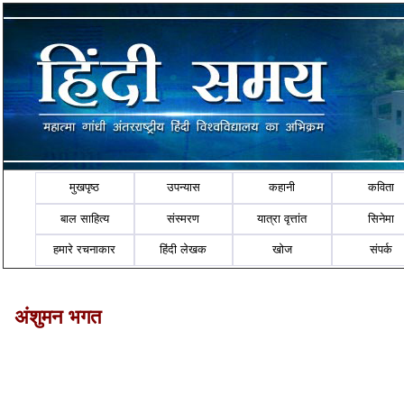
मुखपृष्ठ
उपन्यास
कहानी
कविता
बाल साहित्य
संस्मरण
यात्रा वृत्तांत
सिनेमा
हमारे रचनाकार
हिंदी लेखक
खोज
संपर्क
अंशुमन भगत