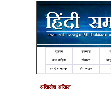
मुखपृष्ठ
उपन्यास
बाल साहित्य
संस्मरण
यात्र
हमारे रचनाकार
हिंदी लेखक
अखिलेश अखिल