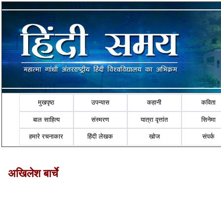
मुखपृष्ठ
उपन्यास
कहानी
कविता
बाल साहित्य
संस्मरण
यात्रा वृत्तांत
सिनेमा
हमारे रचनाकार
हिंदी लेखक
खोज
संपर्क
अखिलेश बार्चे