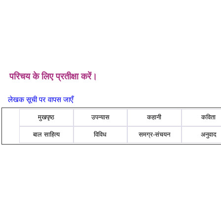
परिचय के लिए प्रतीक्षा करें।
लेखक सूची पर वापस जाएँ
मुखपृष्ठ
उपन्यास
कहानी
कविता
बाल साहित्य
विविध
समग्र-संचयन
अनुवाद