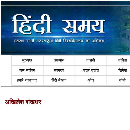
मुखपृष्ठ
उपन्यास
कहानी
कविता
बाल साहित्य
संस्मरण
यात्रा वृत्तांत
सिनेमा
हमारे रचनाकार
हिंदी लेखक
खोज
संपर्क
अखिलेश शंखधर