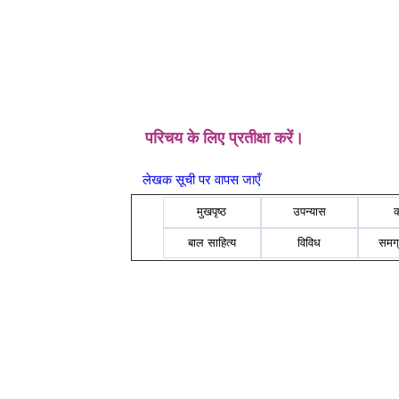
परिचय के लिए प्रतीक्षा करें।
लेखक सूची पर वापस जाएँ
मुखपृष्ठ
उपन्यास
बाल साहित्य
विविध
समग