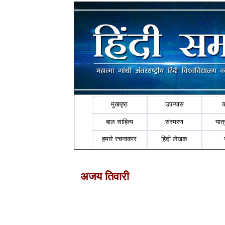
मुखपृष्ठ
उपन्यास
बाल साहित्य
संस्मरण
यात्र
हमारे रचनाकार
हिंदी लेखक
अजय तिवारी