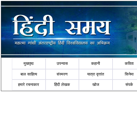
मुखपृष्ठ
उपन्यास
कहानी
कविता
बाल साहित्य
संस्मरण
यात्रा वृत्तांत
सिनेमा
हमारे रचनाकार
हिंदी लेखक
खोज
संपर्क