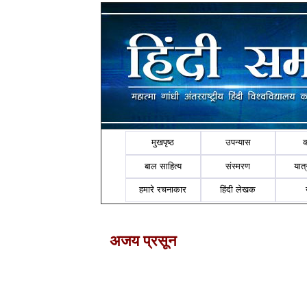
मुखपृष्ठ
उपन्यास
बाल साहित्य
संस्मरण
यात्र
हमारे रचनाकार
हिंदी लेखक
अजय प्रसून