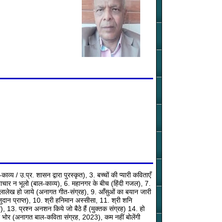
य / उ.प्र. शासन द्वारा पुरस्कृत), 3. बच्चों की प्यारी कविताएँ
िष्टाचार न भूलो (बाल-काव्य), 6. महानगर के बीच (हिंदी गजल), 7.
 शिलालेख हो जाये (अनागत गीत-संग्रह), 9. आँसुओं का बयान जारी
अनुदान प्राप्त), 10. श्री हनिमान अस्सीसा, 11. श्री शनि
 13. प्रश्न अनशन किये जो बैठे हैं (मुक्तक संग्रह) 14. हो
सी भोर (अनागत बाल-कविता संग्रह, 2023), कम नहीं बोलेंगी