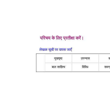
परिचय के लिए प्रतीक्षा करें।
लेखक सूची पर वापस जाएँ
मुखपृष्ठ
उपन्यास
बाल साहित्य
विविध
समग