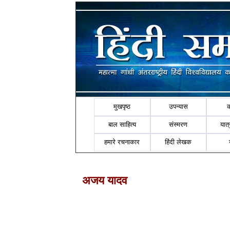
मुखपृष्ठ
उपन्यास
बाल साहित्य
संस्मरण
यात्र
हमारे रचनाकार
हिंदी लेखक
अजय यादव