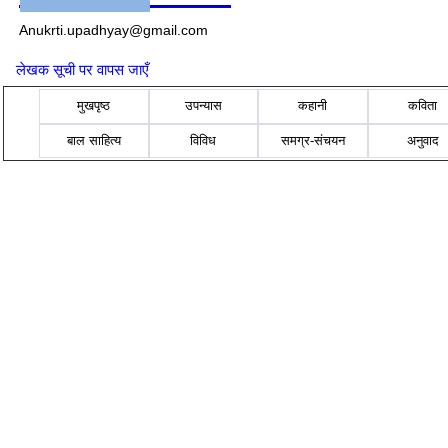
Anukrti.upadhyay@gmail.com
लेखक सूची पर वापस जाएँ
मुखपृष्ठ
उपन्यास
कहानी
कविता
बाल साहित्य
विविध
समग्र-संचयन
अनुवाद