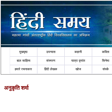
मुखपृष्ठ
उपन्यास
कहानी
कविता
बाल साहित्य
संस्मरण
यात्रा वृत्तांत
सिनेमा
हमारे रचनाकार
हिंदी लेखक
खोज
संपर्क
अनुकृति शर्मा