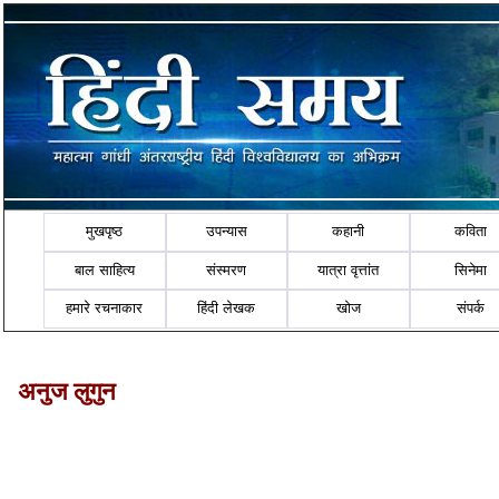
मुखपृष्ठ
उपन्यास
कहानी
कविता
बाल साहित्य
संस्मरण
यात्रा वृत्तांत
सिनेमा
हमारे रचनाकार
हिंदी लेखक
खोज
संपर्क
अनुज लुगुन