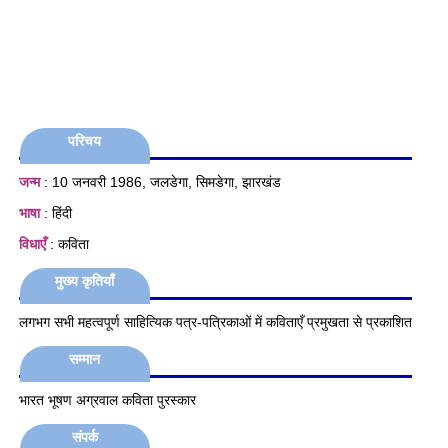
परिचय
जन्म
: 10 जनवरी 1986, जलडेगा, सिमडेगा, झारखंड
भाषा
: हिंदी
विधाएँ
: कविता
मुख्य कृतियाँ
लगभग सभी महत्वपूर्ण साहित्यिक पत्र-पत्रिकाओं में कविताएँ प्रमुखता से प्रकाशित
सम्मान
भारत भूषण अग्रवाल कविता पुरस्कार
संपर्क