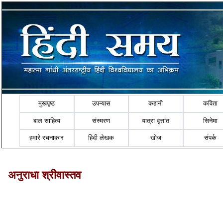
मुखपृष्ठ
उपन्यास
कहानी
कविता
बाल साहित्य
संस्मरण
यात्रा वृत्तांत
सिनेमा
हमारे रचनाकार
हिंदी लेखक
खोज
संपर्क
अनुराधा श्रीवास्तव