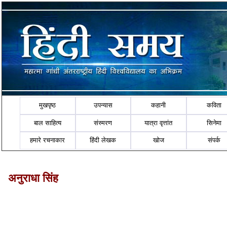
मुखपृष्ठ
उपन्यास
कहानी
कविता
बाल साहित्य
संस्मरण
यात्रा वृत्तांत
सिनेमा
हमारे रचनाकार
हिंदी लेखक
खोज
संपर्क
अनुराधा सिंह