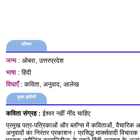
परिचय
जन्म
: ओबरा, उत्तरप्रदेश
भाषा
: हिंदी
विधाएँ
: कविता, अनुवाद, आलेख
मुख्य कृतियाँ
कविता संग्रह :
ईश्वर नहीं नींद चाहिए
प्रमुख पत्र-पत्रिकाओं और ब्लॉग्स में कविताओं, वैचारिक 
अनुवादों का निरंतर प्रकाशन। प्रसिद्ध मार्क्सवादी विचारक