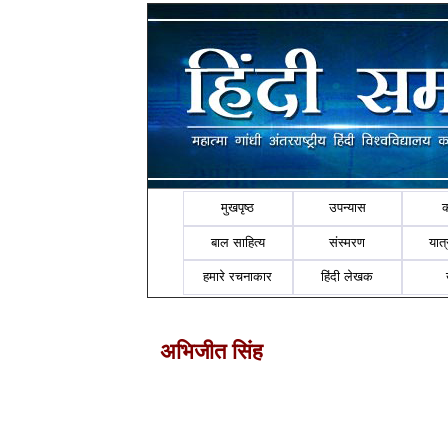
मुखपृष्ठ
उपन्यास
बाल साहित्य
संस्मरण
यात्र
हमारे रचनाकार
हिंदी लेखक
अभिजीत सिंह