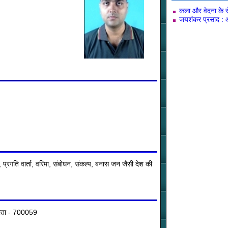
कला और वेदना के रो
जयशंकर प्रसाद : आ
, प्रगति वार्ता, वरिमा, संबोधन, संकल्प, बनास जन जैसी देश की
लकाता - 700059