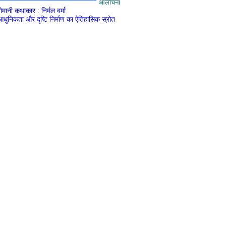
आलोचना
मानी कथाकार : निर्मल वर्मा
धुनिकता और दृष्टि निर्माण का ऐतिहासिक स्रोत