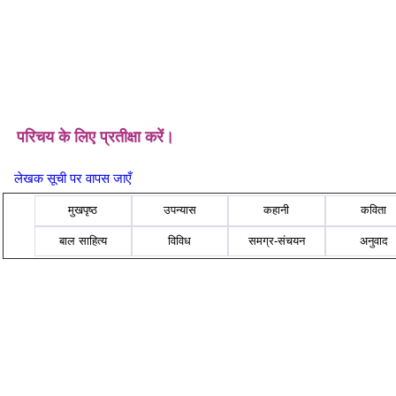
परिचय के लिए प्रतीक्षा करें।
लेखक सूची पर वापस जाएँ
मुखपृष्ठ
उपन्यास
कहानी
कविता
बाल साहित्य
विविध
समग्र-संचयन
अनुवाद