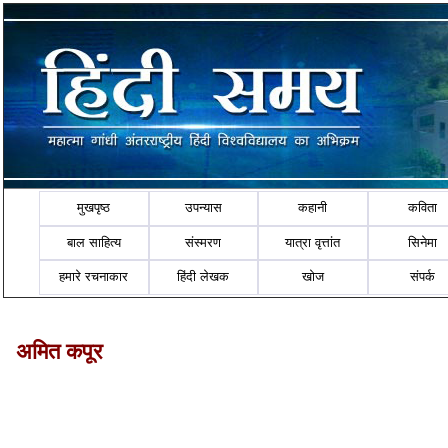
मुखपृष्ठ
उपन्यास
कहानी
कविता
बाल साहित्य
संस्मरण
यात्रा वृत्तांत
सिनेमा
हमारे रचनाकार
हिंदी लेखक
खोज
संपर्क
अमित कपूर