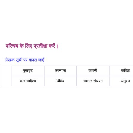
परिचय के लिए प्रतीक्षा करें।
लेखक सूची पर वापस जाएँ
मुखपृष्ठ
उपन्यास
कहानी
कविता
बाल साहित्य
विविध
समग्र-संचयन
अनुवाद