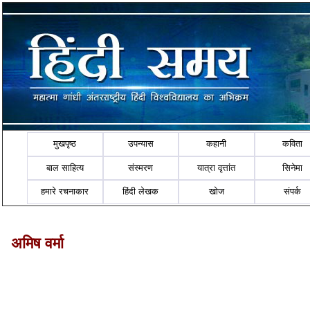
मुखपृष्ठ
उपन्यास
कहानी
कविता
बाल साहित्य
संस्मरण
यात्रा वृत्तांत
सिनेमा
हमारे रचनाकार
हिंदी लेखक
खोज
संपर्क
अमिष वर्मा