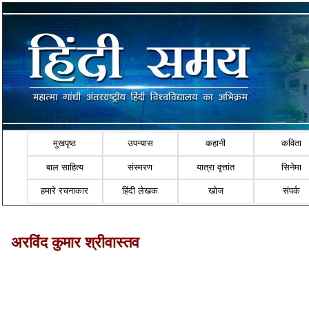
मुखपृष्ठ
उपन्यास
कहानी
कविता
बाल साहित्य
संस्मरण
यात्रा वृत्तांत
सिनेमा
हमारे रचनाकार
हिंदी लेखक
खोज
संपर्क
अरविंद कुमार श्रीवास्तव