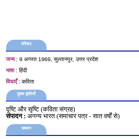
परिचय
जन्म
: 9 अगस्त 1969, सुल्तानपुर, उत्तर प्रदेश
भाषा
: हिंदी
विधाएँ
: कविता
मुख्य कृतियाँ
दृष्टि और सृष्टि (कविता संग्रह)
संपादन :
अनन्य भारत (समाचार पत्र - सात वर्षों से)
सम्मान