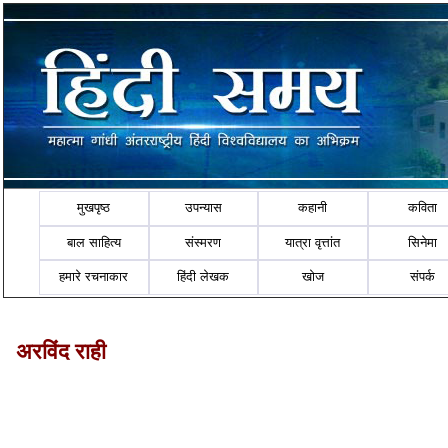
मुखपृष्ठ
उपन्यास
कहानी
कविता
बाल साहित्य
संस्मरण
यात्रा वृत्तांत
सिनेमा
हमारे रचनाकार
हिंदी लेखक
खोज
संपर्क
अरविंद राही