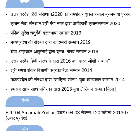
सम्मान
- उत्तर प्रदेश हिंदी संसथान2020 का रामशंकर शुक्ल रसाल ब्रजभाषा पुरस्
- सृजन सेवा संस्थान श्री गंगा नगर द्वारा वागीश्वरी सृजनसम्मान 2020
- पंडित सुरेश चतुर्वेदी ब्रजभाषा सम्मान 2019
- मध्यप्रदेश की संस्था द्वारा कादम्बरी सम्मान 2019
- चंपा अग्रवाल अलुम्नाई द्वारा ब्रज–गौरव सम्मान 2018
- उत्तर प्रदेश हिंदी संस्थान द्वारा 2016 का “शरद जोशी सम्मान”
- श्री गणेश शंकर विधार्थी पत्रकारिता सम्मान 2014
- मध्यप्रदेश की संस्था द्वारा “साहित्य सौरभ” युवा व्यंग्यकार सम्मान 2014
- हमसब साथ साथ पत्रिका द्वारा 2013 युवा लेखिका सम्मान मिला |
संपर्क
E-1104 Amarpali Zodiac प्लाट GH-03 सेक्टर 120 नॉएडा-201307
(उत्तर प्रदेश)
फोन