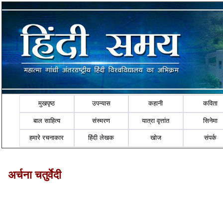
मुखपृष्ठ
उपन्यास
कहानी
कविता
बाल साहित्य
संस्मरण
यात्रा वृत्तांत
सिनेमा
हमारे रचनाकार
हिंदी लेखक
खोज
संपर्क
अर्चना चतुर्वेदी