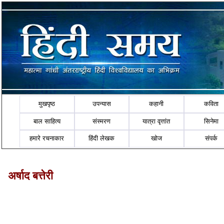
मुखपृष्ठ
उपन्यास
कहानी
कविता
बाल साहित्य
संस्मरण
यात्रा वृत्तांत
सिनेमा
हमारे रचनाकार
हिंदी लेखक
खोज
संपर्क
अर्षाद बत्तेरी