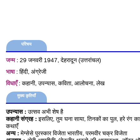
परिचय
जन्म
: 29 जनवरी 1947, देहरादून (उत्तरांचल)
भाषा
: हिंदी, अंग्रेजी
विधाएँ
: कहानी, उपन्यास, कविता, आलोचना, लेख
मुख्य कृतियाँ
उपन्यास :
उत्सव अभी शेष है
कहानी संग्रह :
इसलिए, तुम घना साया, तिनकों का पुल, हरे रंग क
कथाएँ
अन्य :
मेग्सेसे पुरस्कार विजेता भारतीय, परमवीर चक्र विजेता