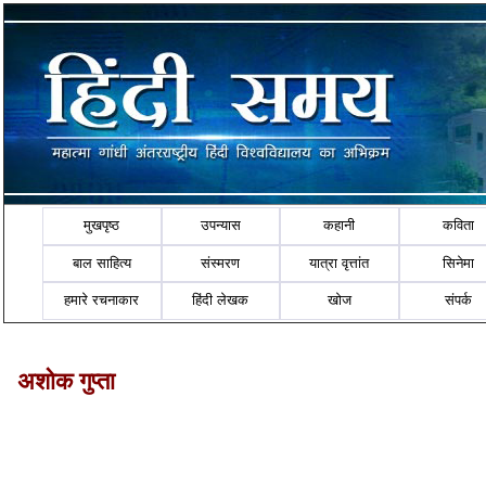
मुखपृष्ठ
उपन्यास
कहानी
कविता
बाल साहित्य
संस्मरण
यात्रा वृत्तांत
सिनेमा
हमारे रचनाकार
हिंदी लेखक
खोज
संपर्क
अशोक गुप्ता