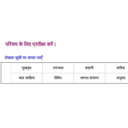
परिचय के लिए प्रतीक्षा करें।
लेखक सूची पर वापस जाएँ
मुखपृष्ठ
उपन्यास
कहानी
कविता
बाल साहित्य
विविध
समग्र-संचयन
अनुवाद