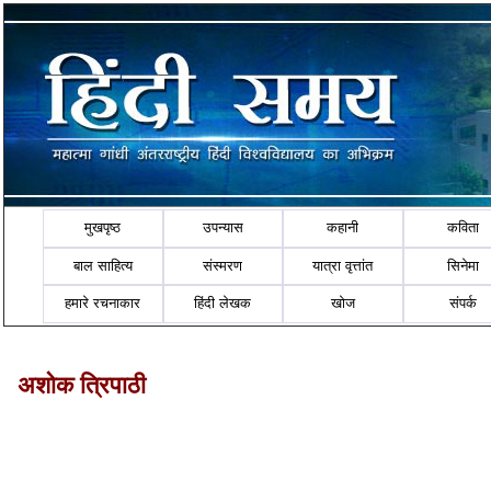
मुखपृष्ठ
उपन्यास
कहानी
कविता
बाल साहित्य
संस्मरण
यात्रा वृत्तांत
सिनेमा
हमारे रचनाकार
हिंदी लेखक
खोज
संपर्क
अशोक त्रिपाठी