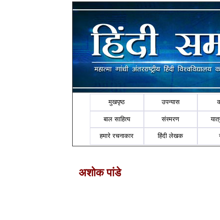
मुखपृष्ठ
उपन्यास
बाल साहित्य
संस्मरण
यात्र
हमारे रचनाकार
हिंदी लेखक
अशोक पांडे