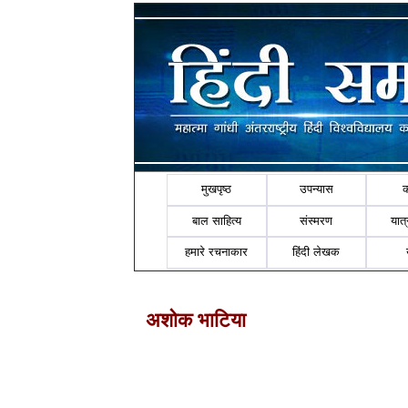
मुखपृष्ठ
उपन्यास
बाल साहित्य
संस्मरण
यात्र
हमारे रचनाकार
हिंदी लेखक
अशोक भाटिया