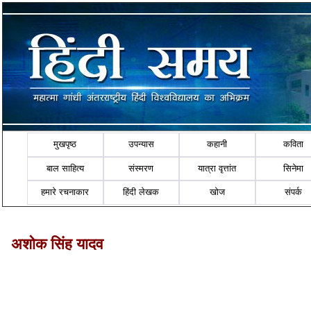
मुखपृष्ठ
उपन्यास
कहानी
कविता
बाल साहित्य
संस्मरण
यात्रा वृत्तांत
सिनेमा
हमारे रचनाकार
हिंदी लेखक
खोज
संपर्क
अशोक सिंह यादव