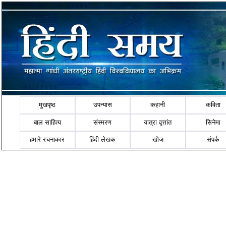
मुखपृष्ठ
उपन्यास
कहानी
कविता
बाल साहित्य
संस्मरण
यात्रा वृत्तांत
सिनेमा
हमारे रचनाकार
हिंदी लेखक
खोज
संपर्क