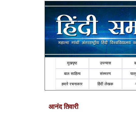
मुखपृष्ठ
उपन्यास
बाल साहित्य
संस्मरण
यात्र
हमारे रचनाकार
हिंदी लेखक
आनंद तिवारी