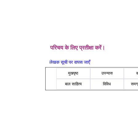
परिचय के लिए प्रतीक्षा करें।
लेखक सूची पर वापस जाएँ
मुखपृष्ठ
उपन्यास
बाल साहित्य
विविध
समग