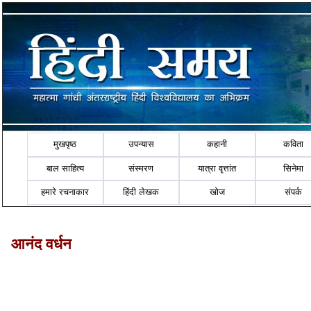
मुखपृष्ठ
उपन्यास
कहानी
कविता
बाल साहित्य
संस्मरण
यात्रा वृत्तांत
सिनेमा
हमारे रचनाकार
हिंदी लेखक
खोज
संपर्क
आनंद वर्धन