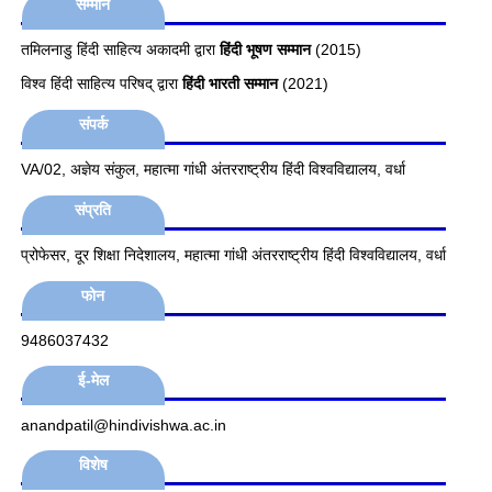
सम्मान
तमिलनाडु हिंदी साहित्य अकादमी द्वारा
हिंदी भूषण सम्मान
(2015)
विश्व हिंदी साहित्य परिषद् द्वारा
हिंदी भारती सम्मान
(2021)
संपर्क
VA/02, अज्ञेय संकुल, महात्मा गांधी अंतरराष्ट्रीय हिंदी विश्वविद्यालय, वर्धा
संप्रति
प्रोफेसर, दूर शिक्षा निदेशालय, महात्मा गांधी अंतरराष्ट्रीय हिंदी विश्वविद्यालय, वर्धा
फोन
9486037432
ई-मेल
anandpatil@hindivishwa.ac.in
विशेष