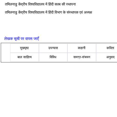
तमिलनाडु केंद्रीय विश्वविद्यालय में हिंदी क्लब की स्थापना
तमिलनाडु केंद्रीय विश्वविद्यालय में हिंदी विभाग के संस्थापक एवं अध्यक्ष
लेखक सूची पर वापस जाएँ
मुखपृष्ठ
उपन्यास
कहानी
कविता
बाल साहित्य
विविध
समग्र-संचयन
अनुवाद