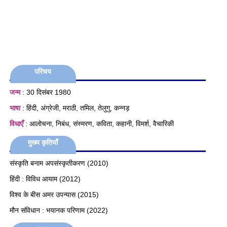
परिचय
जन्म
: 30 दिसंबर 1980
भाषा
: हिंदी, अंग्रेजी, मराठी, तमिल, तेलुगु, कन्नड़
विधाएँ
: आलोचना, निबंध, संस्मरण, कविता, कहानी, विमर्श, वैचारिकी
मुख्य कृतियाँ
संस्कृति बनाम अपसंस्कृतीकरण
(2010)
हिंदी : विविध आयाम (2012)
विश्व के बीस अमर उपन्यास (2015)
मौन संविधान : भयानक परिणाम (2022)