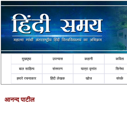
मुखपृष्ठ
उपन्यास
कहानी
कविता
बाल साहित्य
संस्मरण
यात्रा वृत्तांत
सिनेमा
हमारे रचनाकार
हिंदी लेखक
खोज
संपर्क
आनन्द पाटील