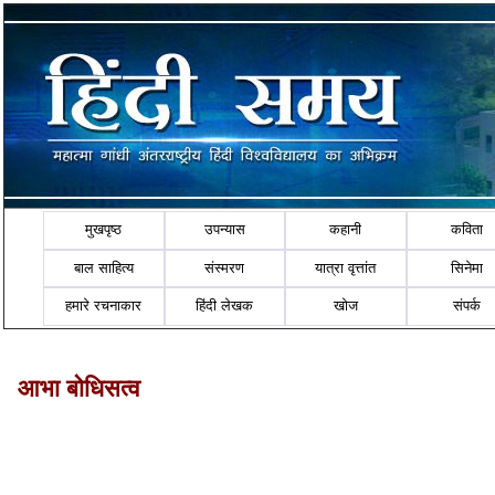
मुखपृष्ठ
उपन्यास
कहानी
कविता
बाल साहित्य
संस्मरण
यात्रा वृत्तांत
सिनेमा
हमारे रचनाकार
हिंदी लेखक
खोज
संपर्क
आभा बोधिसत्व