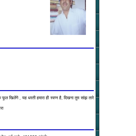
ूल खिलेंगे , यह धरती हमारा ही स्वप्न है, दिखना तुम सांझ तारे
हरा