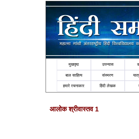
मुखपृष्ठ
उपन्यास
बाल साहित्य
संस्मरण
यात्र
हमारे रचनाकार
हिंदी लेखक
आलोक श्रीवास्तव 1