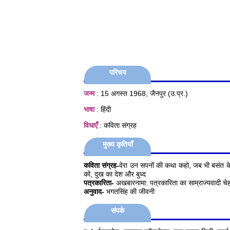
परिचय
जन्म
: 15 अगस्त 1968, जैनपुर (उ.प्र.)
भाषा
: हिंदी
विधाएँ
: कविता संग्रह
मुख्य कृतियाँ
कविता संग्रह-
वेरा उन सपनों की कथा कहो, जब भी बसंत के फ
को, दुख का देश और बुध्द
पत्रकारिता-
अखबारनामा: पत्रकारिता का साम्राज्यवादी चे
अनुवाद-
भगतसिंह की जीवनी
संपर्क