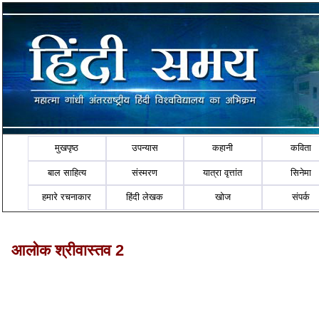
मुखपृष्ठ
उपन्यास
कहानी
कविता
बाल साहित्य
संस्मरण
यात्रा वृत्तांत
सिनेमा
हमारे रचनाकार
हिंदी लेखक
खोज
संपर्क
आलोक श्रीवास्तव 2