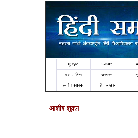
मुखपृष्ठ
उपन्यास
बाल साहित्य
संस्मरण
यात्र
हमारे रचनाकार
हिंदी लेखक
आशीष शुक्ल