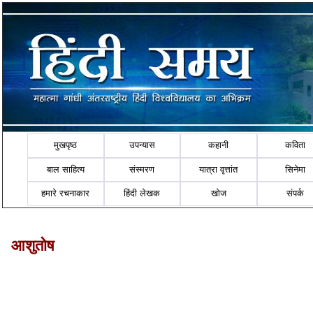
मुखपृष्ठ
उपन्यास
कहानी
कविता
बाल साहित्य
संस्मरण
यात्रा वृत्तांत
सिनेमा
हमारे रचनाकार
हिंदी लेखक
खोज
संपर्क
आशुतोष