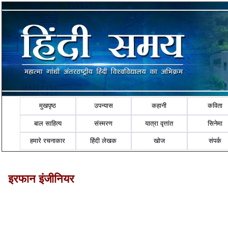
मुखपृष्ठ
उपन्यास
कहानी
कविता
बाल साहित्य
संस्मरण
यात्रा वृत्तांत
सिनेमा
हमारे रचनाकार
हिंदी लेखक
खोज
संपर्क
इरफान इंजीनियर