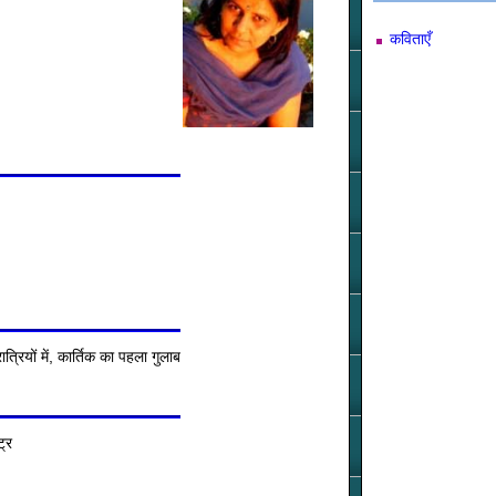
कविताएँ
रियों में, कार्तिक का पहला गुलाब
ट्र