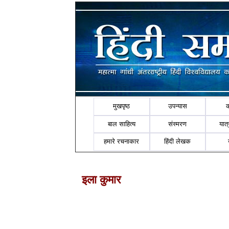
मुखपृष्ठ
उपन्यास
बाल साहित्य
संस्मरण
यात्र
हमारे रचनाकार
हिंदी लेखक
इला कुमार