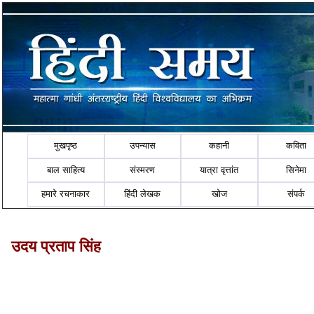
मुखपृष्ठ
उपन्यास
कहानी
कविता
बाल साहित्य
संस्मरण
यात्रा वृत्तांत
सिनेमा
हमारे रचनाकार
हिंदी लेखक
खोज
संपर्क
उदय प्रताप सिंह