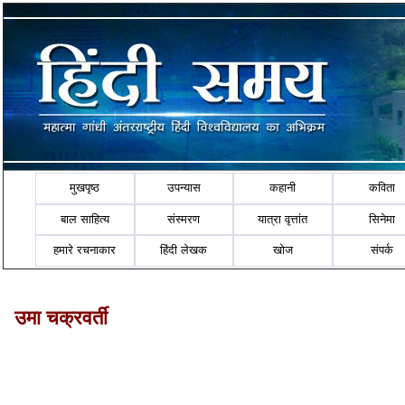
मुखपृष्ठ
उपन्यास
कहानी
कविता
बाल साहित्य
संस्मरण
यात्रा वृत्तांत
सिनेमा
हमारे रचनाकार
हिंदी लेखक
खोज
संपर्क
उमा चक्रवर्ती