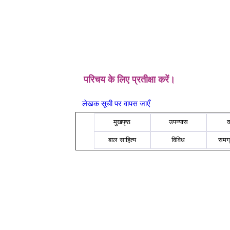
परिचय के लिए प्रतीक्षा करें।
लेखक सूची पर वापस जाएँ
मुखपृष्ठ
उपन्यास
बाल साहित्य
विविध
समग