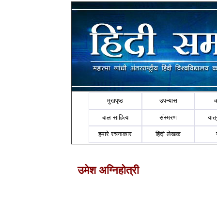
मुखपृष्ठ
उपन्यास
बाल साहित्य
संस्मरण
यात्र
हमारे रचनाकार
हिंदी लेखक
उमेश अग्निहोत्री