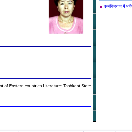
उज्बेकिस्तान में भक
 of Eastern countries Literature: Tashkent State