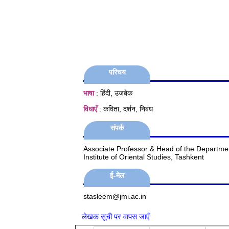
परिचय
भाषा
: हिंदी, उजबेक
विधाएँ
: कविता, दर्शन, निबंध
संपर्क
Associate Professor & Head of the Department
Institute of Oriental Studies, Tashkent
ई-मेल
stasleem@jmi.ac.in
लेखक सूची पर वापस जाएँ