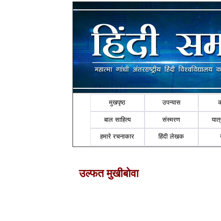
मुखपृष्ठ
उपन्यास
बाल साहित्य
संस्मरण
यात्र
हमारे रचनाकार
हिंदी लेखक
उल्फत मुखीबोवा