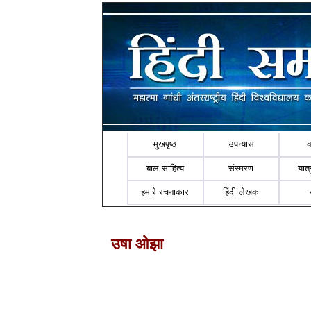
मुखपृष्ठ
उपन्यास
बाल साहित्य
संस्मरण
यात्र
हमारे रचनाकार
हिंदी लेखक
उषा ओझा