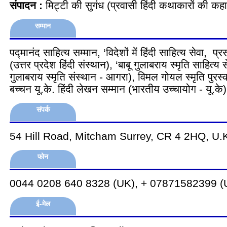
संपादन :
मिट्टी की सुगंध (प्रवासी हिंदी कथाकारों की कहा
सम्मान
पद्मानंद साहित्य सम्मान, ‘विदेशों में हिंदी साहित्य सेवा, प्
(उत्तर प्रदेश हिंदी संस्थान), ‘बाबू गुलाबराय स्मृति साहित्य स
गुलाबराय स्मृति संस्थान - आगरा), विमल गोयल स्मृति पुरस्
बच्चन यू.के. हिंदी लेखन सम्मान (भारतीय उच्चायोग - यू.के)
संपर्क
54 Hill Road, Mitcham Surrey, CR 4 2HQ, U.
फोन
0044 0208 640 8328 (UK), + 07871582399 (
ई-मेल