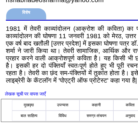
विशेष
1981 में तेवरी काव्यांदोलन (आक्रोश की कविता) का 
काव्यांदोलन की घोषणा 11 जनवरी 1981 को मेरठ, उत्तर प
एक वर्ष बाद खतौली [उत्तर प्रदेश] में इसका
घोषणा पत्र
डॉ
शर्मा ने जारी किया था। तेवरी सामाजिक, आर्थिक और रा
प्रहार करने वाली आक्रोशपूर्ण कविता है। यह किसी भी 
है। इसकी हर दो पंक्तियाँ स्वतःपूर्ण होते हुए भी पूरी रचना
रहता है। तेवरी का छंद सम-पंक्तियों में तुकांत होता है। इ
लाइब्रेरी के कॅटलॉग में 'पोएट्री ऑफ प्रोटेस्ट' कहा गया है|
लेखक सूची पर वापस जाएँ
मुखपृष्ठ
उपन्यास
कहानी
कविता
बाल साहित्य
विविध
समग्र-संचयन
अनुवाद