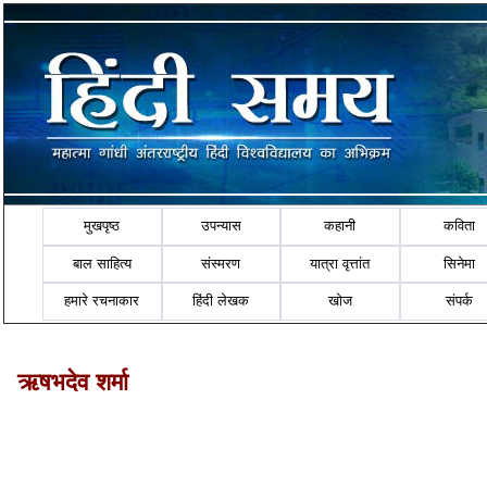
मुखपृष्ठ
उपन्यास
कहानी
कविता
बाल साहित्य
संस्मरण
यात्रा वृत्तांत
सिनेमा
हमारे रचनाकार
हिंदी लेखक
खोज
संपर्क
ऋषभदेव शर्मा