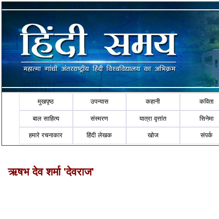
मुखपृष्ठ
उपन्यास
कहानी
कविता
बाल साहित्य
संस्मरण
यात्रा वृत्तांत
सिनेमा
हमारे रचनाकार
हिंदी लेखक
खोज
संपर्क
ऋषभ देव शर्मा 'देवराज'