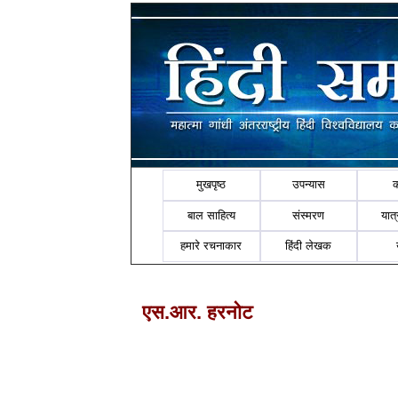
मुखपृष्ठ
उपन्यास
बाल साहित्य
संस्मरण
यात्र
हमारे रचनाकार
हिंदी लेखक
एस.आर. हरनोट