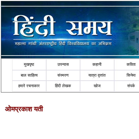
मुखपृष्ठ
उपन्यास
कहानी
कविता
बाल साहित्य
संस्मरण
यात्रा वृत्तांत
सिनेमा
हमारे रचनाकार
हिंदी लेखक
खोज
संपर्क
ओमप्रकाश यती