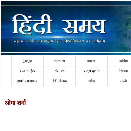
मुखपृष्ठ
उपन्यास
कहानी
कविता
बाल साहित्य
संस्मरण
यात्रा वृत्तांत
सिनेमा
हमारे रचनाकार
हिंदी लेखक
खोज
संपर्क
ओमा शर्मा