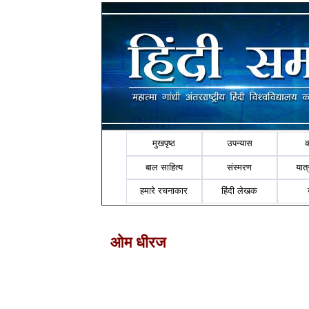
मुखपृष्ठ
उपन्यास
बाल साहित्य
संस्मरण
यात्र
हमारे रचनाकार
हिंदी लेखक
ओम धीरज