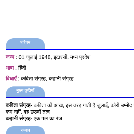
परिचय
जन्म
: 01 जुलाई 1948, इटारसी, मध्य प्रदेश
भाषा
: हिंदी
विधाएँ
: कविता संग्रह, कहानी संग्रह
मुख्य कृतियाँ
कविता संग्रह-
कविता की आंख, इस तरह गाती है जुलाई, कोरी उम्मीद 
कम नहीं, वह छठवाँ तत्व
कहानी संग्रह-
एक पल का रंज
सम्मान