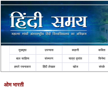
मुखपृष्ठ
उपन्यास
कहानी
कविता
बाल साहित्य
संस्मरण
यात्रा वृत्तांत
सिनेमा
हमारे रचनाकार
हिंदी लेखक
खोज
संपर्क
ओम भारती